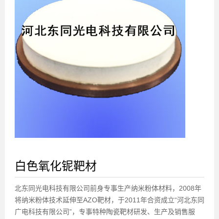
白色氧化铌靶材
北东同光电科技有限公司前身专事生产纳米粉体材料，2008年
将纳米粉体技术延伸至AZO靶材，于2011年合资成立“河北东同
广电科技有限公司”，专事特种陶瓷靶材研发、生产及销售服