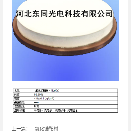
上一篇：
氧化锆靶材